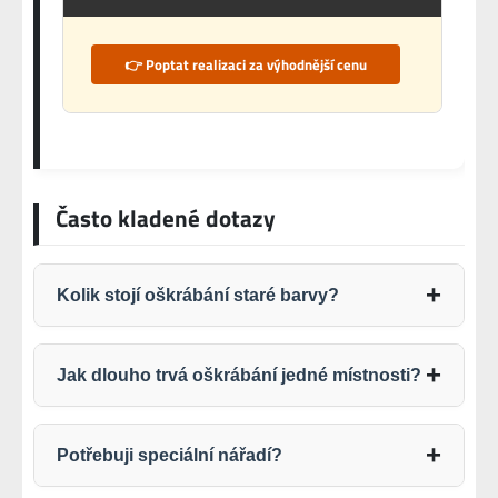
👉 Poptat realizaci za výhodnější cenu
Často kladené dotazy
Kolik stojí oškrábání staré barvy?
Jak dlouho trvá oškrábání jedné místnosti?
Potřebuji speciální nářadí?