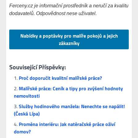
Ferceny.cz je informační prostředník a neručí za kvalitu
dodavatelů. Odpovědnost nese uživatel.
Nabídky a poptávky pro malíře pokojů a jejich
zákazníky
Související Příspěvky:
Proč doporučit kvalitní malířské práce?
Malířské práce: Ceník a tipy pro zvýšení hodnoty
nemovitosti
Služby hodinového manžela: Nenechte se napálit!
(Česká Lípa)
Proměna interiéru: Jak natěračské práce oživí
domov?